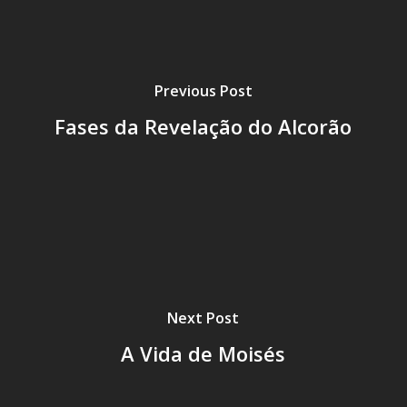
Previous Post
Fases da Revelação do Alcorão
Next Post
A Vida de Moisés