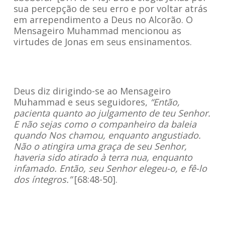
sua percepção de seu erro e por voltar atrás
em arrependimento a Deus no Alcorão. O
Mensageiro Muhammad mencionou as
virtudes de Jonas em seus ensinamentos.
Deus diz dirigindo-se ao Mensageiro
Muhammad e seus seguidores,
“Então,
pacienta quanto ao julgamento de teu Senhor.
E não sejas como o companheiro da baleia
quando Nos chamou, enquanto angustiado.
Não o atingira uma graça de seu Senhor,
haveria sido atirado à terra nua, enquanto
infamado. Então, seu Senhor elegeu-o, e fê-lo
dos íntegros.”
[68:48-50].