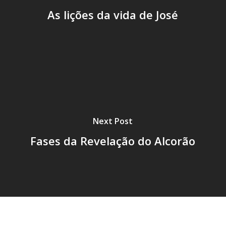
As lições da vida de José
Next Post
Fases da Revelação do Alcorão