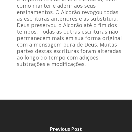
como manter e aderir aos seus
ensinamentos. O Alcorão revogou todas
as escrituras anteriores e as substituiu.
Deus preservou o Alcorão até o fim dos
tempos. Todas as outras escrituras não
permanecem mais em sua forma original
com a mensagem pura de Deus. Muitas
partes destas escrituras foram alteradas
ao longo do tempo com adições,
subtrações e modificações.
Previous Post