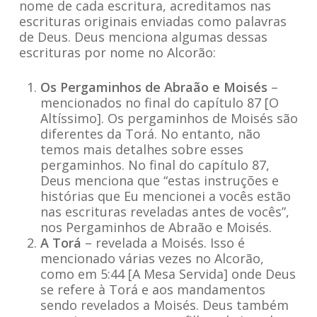
nome de cada escritura, acreditamos nas
escrituras originais enviadas como palavras
de Deus. Deus menciona algumas dessas
escrituras por nome no Alcorão:
Os Pergaminhos de Abraão e Moisés
–
mencionados no final do capítulo 87 [O
Altíssimo]. Os pergaminhos de Moisés são
diferentes da Torá. No entanto, não
temos mais detalhes sobre esses
pergaminhos. No final do capítulo 87,
Deus menciona que “estas instruções e
histórias que Eu mencionei a vocês estão
nas escrituras reveladas antes de vocês”,
nos Pergaminhos de Abraão e Moisés.
A Torá
– revelada a Moisés. Isso é
mencionado várias vezes no Alcorão,
como em 5:44 [A Mesa Servida] onde Deus
se refere à Torá e aos mandamentos
sendo revelados a Moisés. Deus também