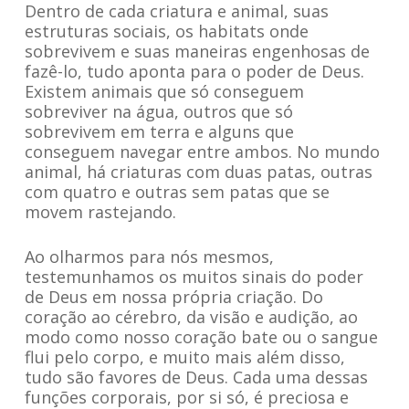
Dentro de cada criatura e animal, suas
estruturas sociais, os habitats onde
sobrevivem e suas maneiras engenhosas de
fazê-lo, tudo aponta para o poder de Deus.
Existem animais que só conseguem
sobreviver na água, outros que só
sobrevivem em terra e alguns que
conseguem navegar entre ambos. No mundo
animal, há criaturas com duas patas, outras
com quatro e outras sem patas que se
movem rastejando.
Ao olharmos para nós mesmos,
testemunhamos os muitos sinais do poder
de Deus em nossa própria criação. Do
coração ao cérebro, da visão e audição, ao
modo como nosso coração bate ou o sangue
flui pelo corpo, e muito mais além disso,
tudo são favores de Deus. Cada uma dessas
funções corporais, por si só, é preciosa e