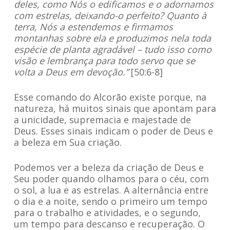
deles, como Nós o edificamos e o adornamos
com estrelas, deixando-o perfeito? Quanto à
terra, Nós a estendemos e firmamos
montanhas sobre ela e produzimos nela toda
espécie de planta agradável – tudo isso como
visão e lembrança para todo servo que se
volta a Deus em devoção.”
[50:6-8]
Esse comando do Alcorão existe porque, na
natureza, há muitos sinais que apontam para
a unicidade, supremacia e majestade de
Deus. Esses sinais indicam o poder de Deus e
a beleza em Sua criação.
Podemos ver a beleza da criação de Deus e
Seu poder quando olhamos para o céu, com
o sol, a lua e as estrelas. A alternância entre
o dia e a noite, sendo o primeiro um tempo
para o trabalho e atividades, e o segundo,
um tempo para descanso e recuperação. O