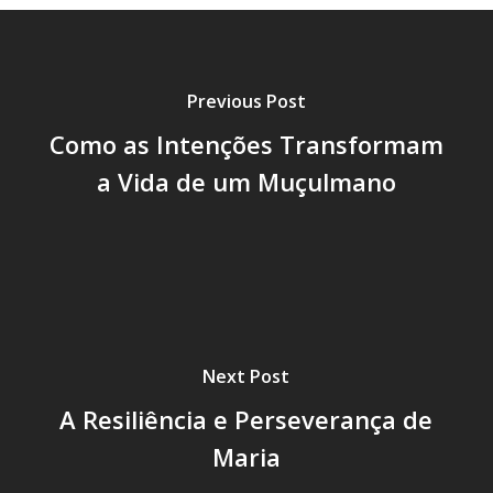
Previous Post
Como as Intenções Transformam
a Vida de um Muçulmano
Next Post
A Resiliência e Perseverança de
Maria