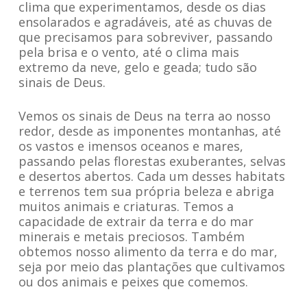
clima que experimentamos, desde os dias
ensolarados e agradáveis, até as chuvas de
que precisamos para sobreviver, passando
pela brisa e o vento, até o clima mais
extremo da neve, gelo e geada; tudo são
sinais de Deus.
Vemos os sinais de Deus na terra ao nosso
redor, desde as imponentes montanhas, até
os vastos e imensos oceanos e mares,
passando pelas florestas exuberantes, selvas
e desertos abertos. Cada um desses habitats
e terrenos tem sua própria beleza e abriga
muitos animais e criaturas. Temos a
capacidade de extrair da terra e do mar
minerais e metais preciosos. Também
obtemos nosso alimento da terra e do mar,
seja por meio das plantações que cultivamos
ou dos animais e peixes que comemos.