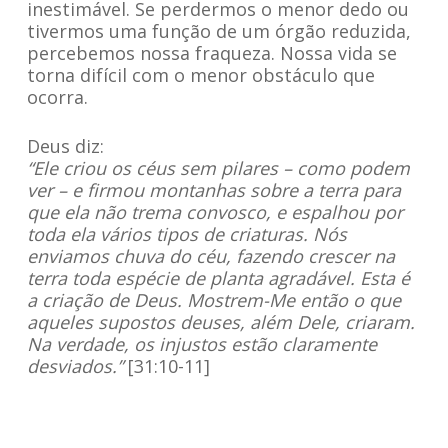
inestimável. Se perdermos o menor dedo ou
tivermos uma função de um órgão reduzida,
percebemos nossa fraqueza. Nossa vida se
torna difícil com o menor obstáculo que
ocorra.
Deus diz:
“Ele criou os céus sem pilares – como podem
ver – e firmou montanhas sobre a terra para
que ela não trema convosco, e espalhou por
toda ela vários tipos de criaturas. Nós
enviamos chuva do céu, fazendo crescer na
terra toda espécie de planta agradável. Esta é
a criação de Deus. Mostrem-Me então o que
aqueles supostos deuses, além Dele, criaram.
Na verdade, os injustos estão claramente
desviados.”
[31:10-11]