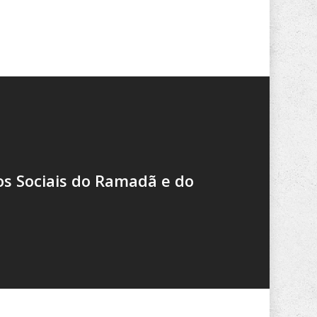
s Sociais do Ramadã e do