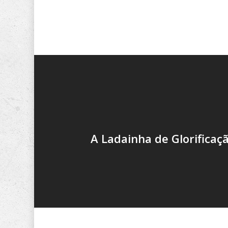
A Ladainha de Glorificaç