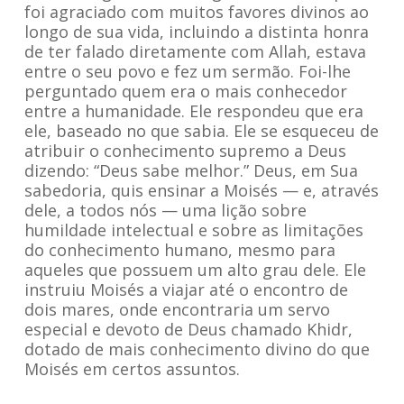
foi agraciado com muitos favores divinos ao
longo de sua vida, incluindo a distinta honra
de ter falado diretamente com Allah, estava
entre o seu povo e fez um sermão. Foi-lhe
perguntado quem era o mais conhecedor
entre a humanidade. Ele respondeu que era
ele, baseado no que sabia. Ele se esqueceu de
atribuir o conhecimento supremo a Deus
dizendo: “Deus sabe melhor.” Deus, em Sua
sabedoria, quis ensinar a Moisés — e, através
dele, a todos nós — uma lição sobre
humildade intelectual e sobre as limitações
do conhecimento humano, mesmo para
aqueles que possuem um alto grau dele. Ele
instruiu Moisés a viajar até o encontro de
dois mares, onde encontraria um servo
especial e devoto de Deus chamado Khidr,
dotado de mais conhecimento divino do que
Moisés em certos assuntos.