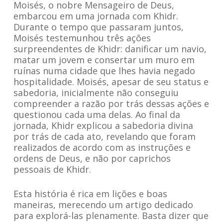
Moisés, o nobre Mensageiro de Deus,
embarcou em uma jornada com Khidr.
Durante o tempo que passaram juntos,
Moisés testemunhou três ações
surpreendentes de Khidr: danificar um navio,
matar um jovem e consertar um muro em
ruínas numa cidade que lhes havia negado
hospitalidade. Moisés, apesar de seu status e
sabedoria, inicialmente não conseguiu
compreender a razão por trás dessas ações e
questionou cada uma delas. Ao final da
jornada, Khidr explicou a sabedoria divina
por trás de cada ato, revelando que foram
realizados de acordo com as instruções e
ordens de Deus, e não por caprichos
pessoais de Khidr.
Esta história é rica em lições e boas
maneiras, merecendo um artigo dedicado
para explorá-las plenamente. Basta dizer que