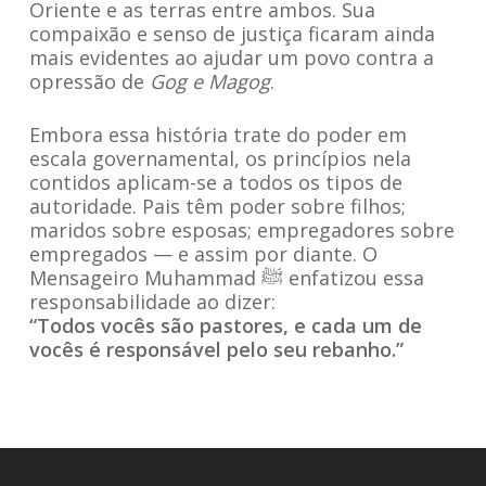
Oriente e as terras entre ambos. Sua
compaixão e senso de justiça ficaram ainda
mais evidentes ao ajudar um povo contra a
opressão de
Gog e Magog
.
Embora essa história trate do poder em
escala governamental, os princípios nela
contidos aplicam-se a todos os tipos de
autoridade. Pais têm poder sobre filhos;
maridos sobre esposas; empregadores sobre
empregados — e assim por diante. O
Mensageiro Muhammad ﷺ enfatizou essa
responsabilidade ao dizer:
“Todos vocês são pastores, e cada um de
vocês é responsável pelo seu rebanho.”