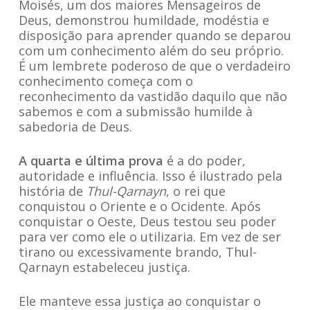
Moisés, um dos maiores Mensageiros de
Deus, demonstrou humildade, modéstia e
disposição para aprender quando se deparou
com um conhecimento além do seu próprio.
É um lembrete poderoso de que o verdadeiro
conhecimento começa com o
reconhecimento da vastidão daquilo que não
sabemos e com a submissão humilde à
sabedoria de Deus.
A quarta e última prova
é a do poder,
autoridade e influência. Isso é ilustrado pela
história de
Thul-Qarnayn
, o rei que
conquistou o Oriente e o Ocidente. Após
conquistar o Oeste, Deus testou seu poder
para ver como ele o utilizaria. Em vez de ser
tirano ou excessivamente brando, Thul-
Qarnayn estabeleceu justiça.
Ele manteve essa justiça ao conquistar o