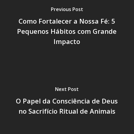
Previous Post
Como Fortalecer a Nossa Fé: 5
Pequenos Hábitos com Grande
Impacto
Next Post
O Papel da Consciência de Deus
no Sacrifício Ritual de Animais