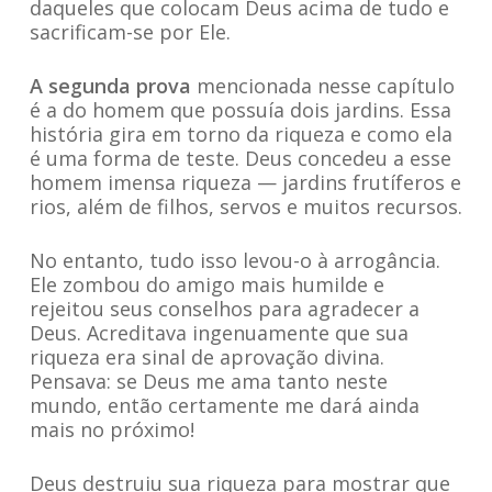
daqueles que colocam Deus acima de tudo e
sacrificam-se por Ele.
A segunda prova
mencionada nesse capítulo
é a do homem que possuía dois jardins. Essa
história gira em torno da riqueza e como ela
é uma forma de teste. Deus concedeu a esse
homem imensa riqueza — jardins frutíferos e
rios, além de filhos, servos e muitos recursos.
No entanto, tudo isso levou-o à arrogância.
Ele zombou do amigo mais humilde e
rejeitou seus conselhos para agradecer a
Deus. Acreditava ingenuamente que sua
riqueza era sinal de aprovação divina.
Pensava: se Deus me ama tanto neste
mundo, então certamente me dará ainda
mais no próximo!
Deus destruiu sua riqueza para mostrar que