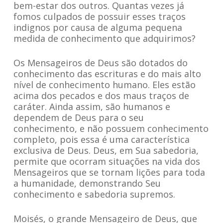
bem-estar dos outros. Quantas vezes já
fomos culpados de possuir esses traços
indignos por causa de alguma pequena
medida de conhecimento que adquirimos?
Os Mensageiros de Deus são dotados do
conhecimento das escrituras e do mais alto
nível de conhecimento humano. Eles estão
acima dos pecados e dos maus traços de
caráter. Ainda assim, são humanos e
dependem de Deus para o seu
conhecimento, e não possuem conhecimento
completo, pois essa é uma característica
exclusiva de Deus. Deus, em Sua sabedoria,
permite que ocorram situações na vida dos
Mensageiros que se tornam lições para toda
a humanidade, demonstrando Seu
conhecimento e sabedoria supremos.
Moisés, o grande Mensageiro de Deus, que