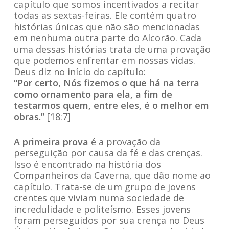
capítulo que somos incentivados a recitar
todas as sextas-feiras. Ele contém quatro
histórias únicas que não são mencionadas
em nenhuma outra parte do Alcorão. Cada
uma dessas histórias trata de uma provação
que podemos enfrentar em nossas vidas.
Deus diz no início do capítulo:
“Por certo, Nós fizemos o que há na terra
como ornamento para ela, a fim de
testarmos quem, entre eles, é o melhor em
obras.”
[18:7]
A primeira prova
é a provação da
perseguição por causa da fé e das crenças.
Isso é encontrado na história dos
Companheiros da Caverna, que dão nome ao
capítulo. Trata-se de um grupo de jovens
crentes que viviam numa sociedade de
incredulidade e politeísmo. Esses jovens
foram perseguidos por sua crença no Deus