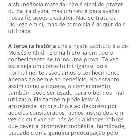
a abundância material não é sinal do prazer
ou da ira divina, mas um teste para avaliar
nossa fé, ações e caráter. Não se trata da
riqueza em si, mas de como ela é adquirida e
utilizada.
A terceira história
única neste capítulo é a de
Moisés e Khidr. É uma história em que o
conhecimento se torna uma prova. Talvez
este seja um conceito intrigante, pois
normalmente associamos o conhecimento
apenas ao bem e ao benefício. No entanto,
assim como a riqueza, o conhecimento
também pode ser usado para o bem ou mal
utilizado. Ele também pode levar à
arrogância, ao orgulho e ao desprezo por
aqueles considerados menos instruídos, em
vez de cultivar em nós as qualidades nobres
que deveria promover: modéstia, humildade,
piedade e uma genuína preocupação pelo