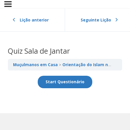
Lição anterior
Seguinte Lição
Quiz Sala de Jantar
Muçulmanos em Casa
Orientação do Islam na sala de jantar