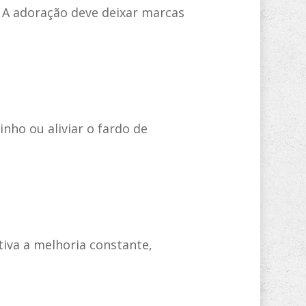
. A adoração deve deixar marcas
inho ou aliviar o fardo de
tiva a melhoria constante,